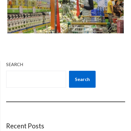
SEARCH
Search
Recent Posts