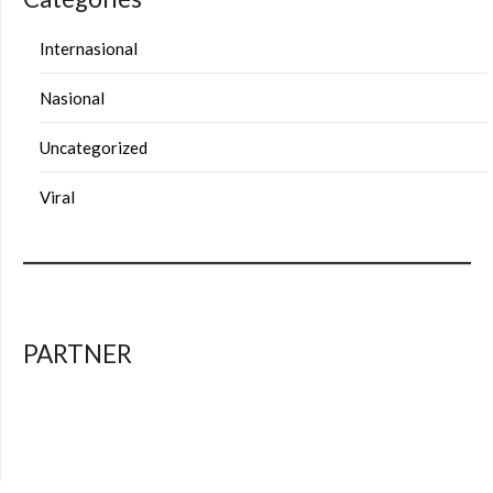
Internasional
Nasional
Uncategorized
Viral
PARTNER