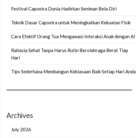
Festival Capoeira Dunia Hadirkan Seniman Bela Diri
Teknik Dasar Capoeira untuk Meningkatkan Kekuatan Fisik
Cara Efektif Orang Tua Mengawasi Interaksi Anak dengan AI
Rahasia Sehat Tanpa Harus Rutin Berolahraga Berat Tiap
Hari
Tips Sederhana Membangun Kebiasaan Baik Setiap Hari Anda
Archives
July 2026