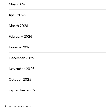
May 2026
April 2026
March 2026
February 2026
January 2026
December 2025
November 2025
October 2025
September 2025
Categories