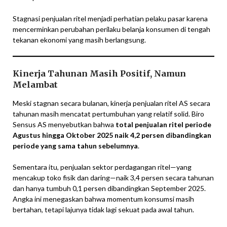
Stagnasi penjualan ritel menjadi perhatian pelaku pasar karena
mencerminkan perubahan perilaku belanja konsumen di tengah
tekanan ekonomi yang masih berlangsung.
Kinerja Tahunan Masih Positif, Namun
Melambat
Meski stagnan secara bulanan, kinerja penjualan ritel AS secara
tahunan masih mencatat pertumbuhan yang relatif solid. Biro
Sensus AS menyebutkan bahwa
total penjualan ritel periode
Agustus hingga Oktober 2025 naik 4,2 persen dibandingkan
periode yang sama tahun sebelumnya
.
Sementara itu, penjualan sektor perdagangan ritel—yang
mencakup toko fisik dan daring—naik 3,4 persen secara tahunan
dan hanya tumbuh 0,1 persen dibandingkan September 2025.
Angka ini menegaskan bahwa momentum konsumsi masih
bertahan, tetapi lajunya tidak lagi sekuat pada awal tahun.