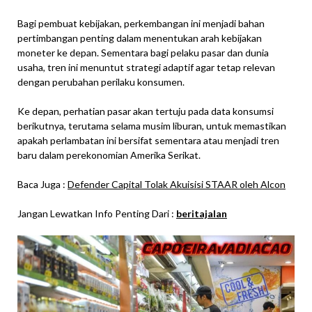
Bagi pembuat kebijakan, perkembangan ini menjadi bahan
pertimbangan penting dalam menentukan arah kebijakan
moneter ke depan. Sementara bagi pelaku pasar dan dunia
usaha, tren ini menuntut strategi adaptif agar tetap relevan
dengan perubahan perilaku konsumen.
Ke depan, perhatian pasar akan tertuju pada data konsumsi
berikutnya, terutama selama musim liburan, untuk memastikan
apakah perlambatan ini bersifat sementara atau menjadi tren
baru dalam perekonomian Amerika Serikat.
Baca Juga :
Defender Capital Tolak Akuisisi STAAR oleh Alcon
Jangan Lewatkan Info Penting Dari :
beritajalan