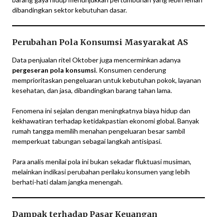
dibandingkan sektor kebutuhan dasar.
Perubahan Pola Konsumsi Masyarakat AS
Data penjualan ritel Oktober juga mencerminkan adanya
pergeseran pola konsumsi
. Konsumen cenderung
memprioritaskan pengeluaran untuk kebutuhan pokok, layanan
kesehatan, dan jasa, dibandingkan barang tahan lama.
Fenomena ini sejalan dengan meningkatnya biaya hidup dan
kekhawatiran terhadap ketidakpastian ekonomi global. Banyak
rumah tangga memilih menahan pengeluaran besar sambil
memperkuat tabungan sebagai langkah antisipasi.
Para analis menilai pola ini bukan sekadar fluktuasi musiman,
melainkan indikasi perubahan perilaku konsumen yang lebih
berhati-hati dalam jangka menengah.
Dampak terhadap Pasar Keuangan