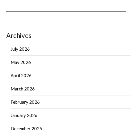
Archives
July 2026
May 2026
April 2026
March 2026
February 2026
January 2026
December 2025