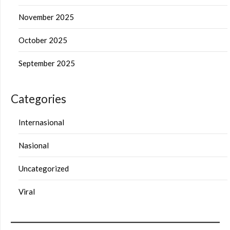
November 2025
October 2025
September 2025
Categories
Internasional
Nasional
Uncategorized
Viral