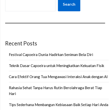
Search
Recent Posts
Festival Capoeira Dunia Hadirkan Seniman Bela Diri
Teknik Dasar Capoeira untuk Meningkatkan Kekuatan Fisik
Cara Efektif Orang Tua Mengawasi Interaksi Anak dengan AI
Rahasia Sehat Tanpa Harus Rutin Berolahraga Berat Tiap
Hari
Tips Sederhana Membangun Kebiasaan Baik Setiap Hari Anda