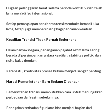
Dugaan pelanggaran berat selama periode konflik Suriah telah
lama menjadi isu internasional.
Setiap penangkapan baru berpotensi membuka kembali luka
lama, tetapi juga memberi ruang bagi pencarian keadilan.
Keadilan Transisi Tidak Pernah Sederhana
Dalam banyak negara, penanganan pejabat rezim lama sering
berada di persimpangan antara keadilan, stabilitas politik, dan
risiko balas dendam.
Karena itu, kredibilitas proses hukum menjadi sangat penting.
Narasi Pemerintahan Baru Sedang Dibangun
Pemerintahan transisi membutuhkan cara untuk menunjukkan
perbedaan dari rezim sebelumnya.
Penegakan terhadap figur lama bisa menjadi bagian dari