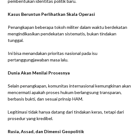
pembentukan identitas politik baru.
Kasus Beruntun Perlihatkan Skala Operasi
Penangkapan beberapa tokoh militer dalam waktu berdekatan
mengindikasikan pendekatan sistematis, bukan tindakan
tunggal.
Ini bisa menandakan prioritas nasional pada isu
pertanggungjawaban masa lalu.
Dunia Akan Menilai Prosesnya
Selain penangkapan, komunitas internasional kemungkinan akan
mencermati apakah proses hukum berlangsung transparan,
berbasis bukti, dan sesuai prinsip HAM.
Legitimasi tidak hanya datang dari tindakan keras, tetapi dari
prosedur yang kredibel.
Rusia, Assad, dan Dimensi Geopolitik