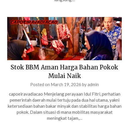
Stok BBM Aman Harga Bahan Pokok
Mulai Naik
Posted on
March 19, 2026
by
admin
capoeiravadiacao Menjelang perayaan Idul Fitri, perhatian
pemerintah daerah mulai tertuju pada dua hal utama, yakni
ketersediaan bahan bakar minyak dan stabilitas harga bahan
pokok. Dalam situasi di mana mobilitas masyarakat
meningkat tajam,…