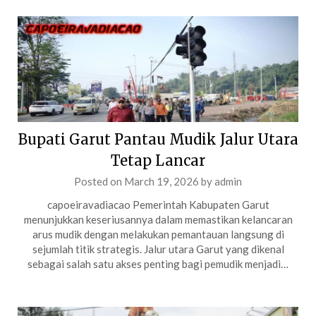
Bupati Garut Pantau Mudik Jalur Utara
Tetap Lancar
Posted on
March 19, 2026
by
admin
capoeiravadiacao Pemerintah Kabupaten Garut
menunjukkan keseriusannya dalam memastikan kelancaran
arus mudik dengan melakukan pemantauan langsung di
sejumlah titik strategis. Jalur utara Garut yang dikenal
sebagai salah satu akses penting bagi pemudik menjadi…