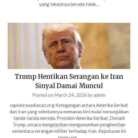
yang lokasinya berada tidak…
Trump Hentikan Serangan ke Iran
Sinyal Damai Muncul
Posted on
March 24, 2026
by
admin
capoeiravadiacao.org Ketegangan antara Amerika Serikat
dan Iran yang sebelumnya memanas kini mulai menunjukkan
tanda-tanda mereda. Presiden Amerika Serikat, Donald
Trump, secara mengejutkan mengumumkan penghentian
sementara serangan militer terhadap Iran. Keputusan ini
langsung…