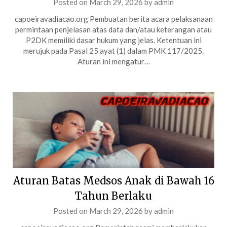
Posted on
March 29, 2026
by
admin
capoeiravadiacao.org Pembuatan berita acara pelaksanaan
permintaan penjelasan atas data dan/atau keterangan atau
P2DK memiliki dasar hukum yang jelas. Ketentuan ini
merujuk pada Pasal 25 ayat (1) dalam PMK 117/2025.
Aturan ini mengatur…
Aturan Batas Medsos Anak di Bawah 16
Tahun Berlaku
Posted on
March 29, 2026
by
admin