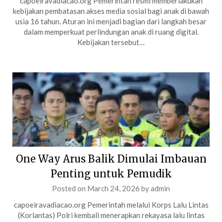
capoeiravadiacao.org Pemerintah resmi memberlakukan
kebijakan pembatasan akses media sosial bagi anak di bawah
usia 16 tahun. Aturan ini menjadi bagian dari langkah besar
dalam memperkuat perlindungan anak di ruang digital.
Kebijakan tersebut…
One Way Arus Balik Dimulai Imbauan
Penting untuk Pemudik
Posted on
March 24, 2026
by
admin
capoeiravadiacao.org Pemerintah melalui Korps Lalu Lintas
(Korlantas) Polri kembali menerapkan rekayasa lalu lintas