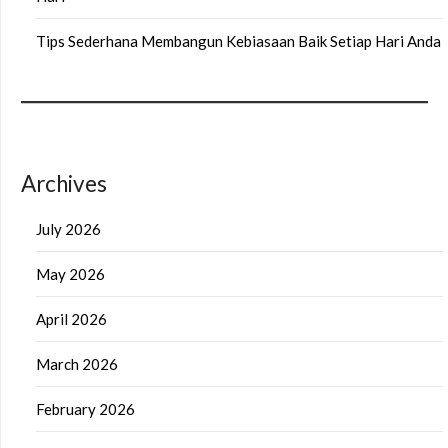
Tips Sederhana Membangun Kebiasaan Baik Setiap Hari Anda
Archives
July 2026
May 2026
April 2026
March 2026
February 2026