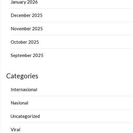
January 2026
December 2025
November 2025
October 2025
September 2025
Categories
Internasional
Nasional
Uncategorized
Viral