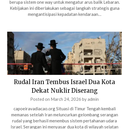
berupa sistem one way untuk mengatur arus balik Lebaran.
Kebijakan ini diberlakukan sebagai langkah strategis guna
mengantisipasi kepadatan kendaraan…
Rudal Iran Tembus Israel Dua Kota
Dekat Nuklir Diserang
Posted on
March 24, 2026
by
admin
capoeiravadiacao.org Situasi di Timur Tengah kembali
memanas setelah Iran meluncurkan gelombang serangan
rudal yang berhasil menembus sistem pertahanan udara
Israel. Serangan ini menyasar dua kota di wilayah selatan