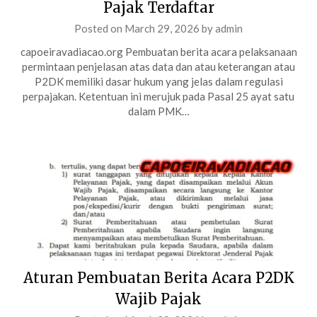
Pajak Terdaftar
Posted on
March 29, 2026
by
admin
capoeiravadiacao.org Pembuatan berita acara pelaksanaan
permintaan penjelasan atas data dan atau keterangan atau
P2DK memiliki dasar hukum yang jelas dalam regulasi
perpajakan. Ketentuan ini merujuk pada Pasal 25 ayat satu
dalam PMK…
Aturan Pembuatan Berita Acara P2DK
Wajib Pajak