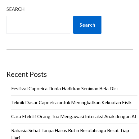
SEARCH
Search
Recent Posts
Festival Capoeira Dunia Hadirkan Seniman Bela Diri
Teknik Dasar Capoeira untuk Meningkatkan Kekuatan Fisik
Cara Efektif Orang Tua Mengawasi Interaksi Anak dengan AI
Rahasia Sehat Tanpa Harus Rutin Berolahraga Berat Tiap
Hari