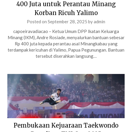
400 Juta untuk Perantau Minang
Korban Ricuh Yalimo
Posted on
September 28, 2025
by
admin
capoeiravadiacao – Ketua Umum DPP Ikatan Keluarga
Minang (IKM), Andre Rosiade, menyalurkan bantuan sebesar
Rp 400 juta kepada perantau asal Minangkabau yang
terdampak kericuhan di Yalimo, Papua Pegunungan. Bantuan
tersebut diserahkan langsung…
Pembukaan Kejuaraan Taekwondo