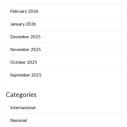
February 2026
January 2026
December 2025
November 2025
October 2025
September 2025
Categories
Internasional
Nasional