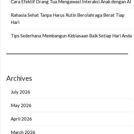
Cara Efektif Orang Tua Mengawasi Interaksi Anak dengan AI
Rahasia Sehat Tanpa Harus Rutin Berolahraga Berat Tiap
Hari
Tips Sederhana Membangun Kebiasaan Baik Setiap Hari Anda
Archives
July 2026
May 2026
April 2026
March 2026