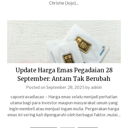
Christie (Jojo)…
Update Harga Emas Pegadaian 28
September: Antam Tak Berubah
Posted on
September 28, 2025
by
admin
capoeiravadiacao – Harga emas selalu menjadi perhatian
utama bagi para investor maupun masyarakat umum yang
ingin membeli atau menjual logam mulia. Pergerakan harga
emas ini sering kali dipengaruhi oleh berbagai faktor, mulai…