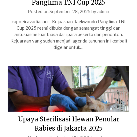
Panglima TNI Cup 2025
Posted on
September 28, 2025
by
admin
capoeiravadiacao – Kejuaraan Taekwondo Panglima TNI
Cup 2025 resmi dibuka dengan semangat tinggi dan
antusiasme luar biasa dari para peserta dan penonton.
Kejuaraan yang sudah menjadi agenda tahunan ini kembali
digelar untuk…
Upaya Sterilisasi Hewan Penular
Rabies di Jakarta 2025