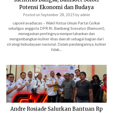
Potensi Ekonomi dan Budaya
Posted on
September 28, 2025
by
admin
capoeiravadiacao – Wakil Ketua Umum Partai Golkar
sekaligus anggota DPR RI, Bambang Soesatyo (Bamsoet),
menegaskan pentingnya mempertahankan dan
mengembangkan kuliner khas daerah sebagai bagian dari
strategi kebudayaan nasional. Dalam pandangannya, kuliner
tidak…
Andre Rosiade Salurkan Bantuan Rp