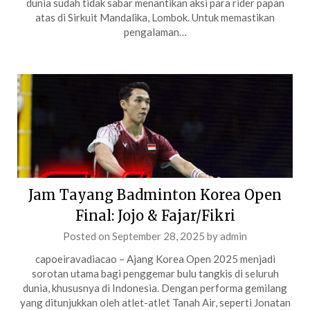
dunia sudah tidak sabar menantikan aksi para rider papan
atas di Sirkuit Mandalika, Lombok. Untuk memastikan
pengalaman…
Jam Tayang Badminton Korea Open
Final: Jojo & Fajar/Fikri
Posted on
September 28, 2025
by
admin
capoeiravadiacao – Ajang Korea Open 2025 menjadi
sorotan utama bagi penggemar bulu tangkis di seluruh
dunia, khususnya di Indonesia. Dengan performa gemilang
yang ditunjukkan oleh atlet-atlet Tanah Air, seperti Jonatan