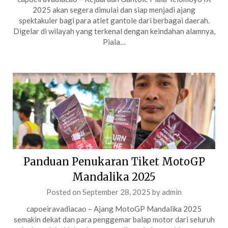
2025 akan segera dimulai dan siap menjadi ajang
spektakuler bagi para atlet gantole dari berbagai daerah.
Digelar di wilayah yang terkenal dengan keindahan alamnya,
Piala…
Panduan Penukaran Tiket MotoGP
Mandalika 2025
Posted on
September 28, 2025
by
admin
capoeiravadiacao – Ajang MotoGP Mandalika 2025
semakin dekat dan para penggemar balap motor dari seluruh