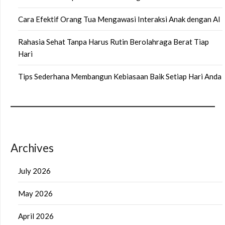
Cara Efektif Orang Tua Mengawasi Interaksi Anak dengan AI
Rahasia Sehat Tanpa Harus Rutin Berolahraga Berat Tiap
Hari
Tips Sederhana Membangun Kebiasaan Baik Setiap Hari Anda
Archives
July 2026
May 2026
April 2026