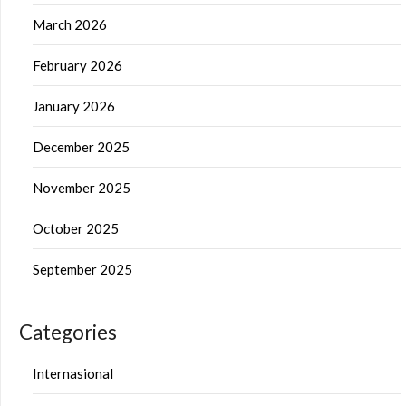
March 2026
February 2026
January 2026
December 2025
November 2025
October 2025
September 2025
Categories
Internasional