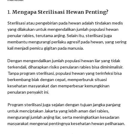
1.
Mengapa Sterilisasi Hewan Penting?
Sterilisasi atau pengebirian pada hewan adalah tindakan medis
yang dilakukan untuk mengendalikan jumlah populasi hewan
penular rabies, terutama anjing. Selain itu, sterilisasi juga
membantu mengurangi perilaku agresif pada hewan, yang sering
kali menjadi pemicu gigitan pada manusia.
Dengan mengendalikan jumlah populasi hewan liar yang tidak
terkendali, diharapkan risiko penularan rabies bisa diminimalisir.
Tanpa program sterilisasi, populasi hewan yang terinfeksi bisa
berkembang biak dengan cepat, memperburuk situasi
kesehatan masyarakat dan memperbesar kemungkinan
penularan penyakit ini.
Program sterilisasi juga sejalan dengan tujuan jangka panjang
untuk menciptakan Jakarta yang lebih aman dari rabies,
mengurangi jumlah anjing liar, serta meningkatkan kesadaran
masyarakat mengenai pentingnya kesehatan hewan peliharaan.