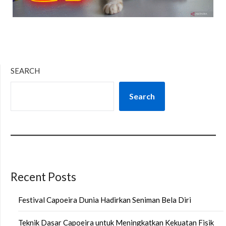
SEARCH
Search
Recent Posts
Festival Capoeira Dunia Hadirkan Seniman Bela Diri
Teknik Dasar Capoeira untuk Meningkatkan Kekuatan Fisik