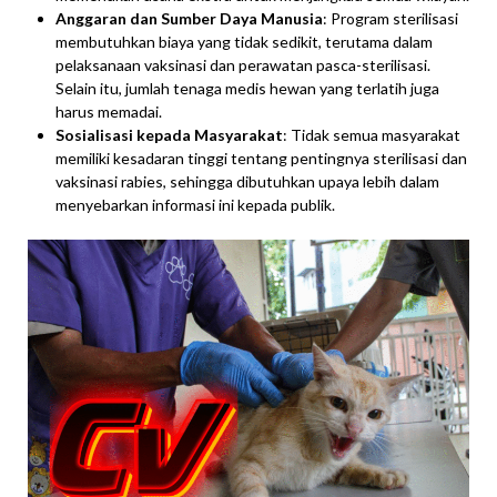
Anggaran dan Sumber Daya Manusia
: Program sterilisasi
membutuhkan biaya yang tidak sedikit, terutama dalam
pelaksanaan vaksinasi dan perawatan pasca-sterilisasi.
Selain itu, jumlah tenaga medis hewan yang terlatih juga
harus memadai.
Sosialisasi kepada Masyarakat
: Tidak semua masyarakat
memiliki kesadaran tinggi tentang pentingnya sterilisasi dan
vaksinasi rabies, sehingga dibutuhkan upaya lebih dalam
menyebarkan informasi ini kepada publik.