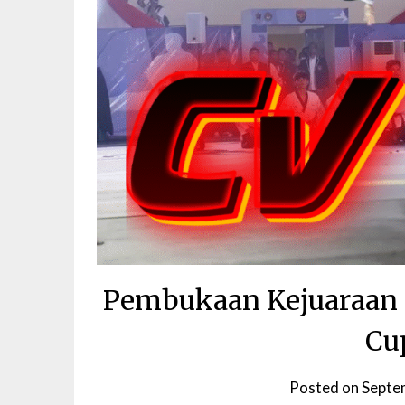
Pembukaan Kejuaraan
Cu
Posted on
Septe