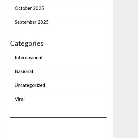
October 2025
September 2025
Categories
Internasional
Nasional
Uncategorized
Viral