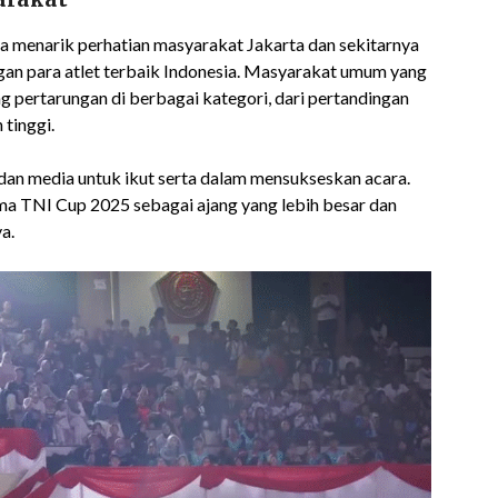
juga menarik perhatian masyarakat Jakarta dan sekitarnya
an para atlet terbaik Indonesia. Masyarakat umum yang
g pertarungan di berbagai kategori, dari pertandingan
 tinggi.
dan media untuk ikut serta dalam mensukseskan acara.
ma TNI Cup 2025 sebagai ajang yang lebih besar dan
a.