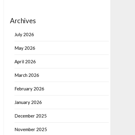
Archives
July 2026
May 2026
April 2026
March 2026
February 2026
January 2026
December 2025
November 2025