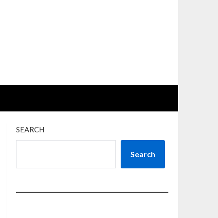
SEARCH
Search