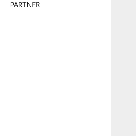
PARTNER