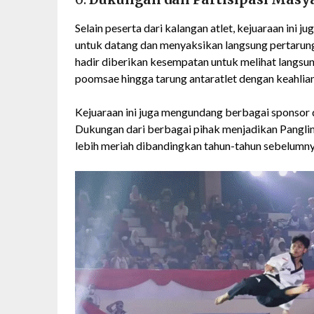
Selain peserta dari kalangan atlet, kejuaraan ini 
untuk datang dan menyaksikan langsung pertarung
hadir diberikan kesempatan untuk melihat langsun
poomsae hingga tarung antaratlet dengan keahlian
Kejuaraan ini juga mengundang berbagai sponsor 
Dukungan dari berbagai pihak menjadikan Pangli
lebih meriah dibandingkan tahun-tahun sebelumny