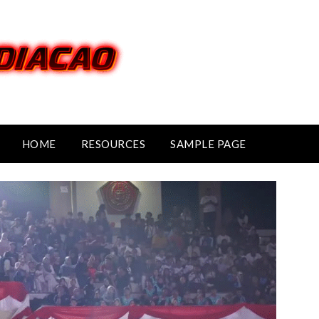
HOME
RESOURCES
SAMPLE PAGE