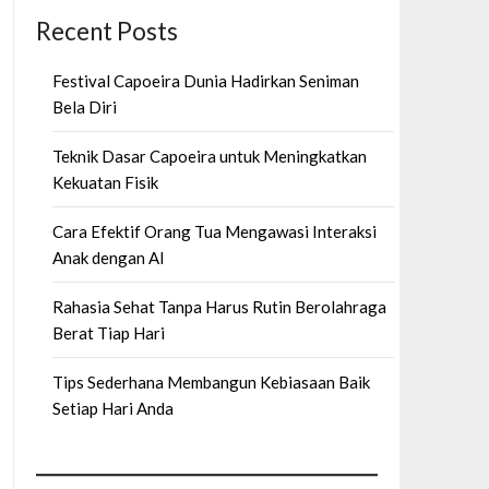
Recent Posts
Festival Capoeira Dunia Hadirkan Seniman
Bela Diri
Teknik Dasar Capoeira untuk Meningkatkan
Kekuatan Fisik
Cara Efektif Orang Tua Mengawasi Interaksi
Anak dengan AI
Rahasia Sehat Tanpa Harus Rutin Berolahraga
Berat Tiap Hari
Tips Sederhana Membangun Kebiasaan Baik
Setiap Hari Anda