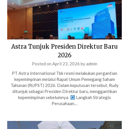
Astra Tunjuk Presiden Direktur Baru
2026
Posted on
April 23, 2026
by
admin
PT Astra International Tbk resmi melakukan pergantian
kepemimpinan melalui Rapat Umum Pemegang Saham
Tahunan (RUPST) 2026. Dalam keputusan tersebut, Rudy
ditunjuk sebagai Presiden Direktur baru, menggantikan
kepemimpinan sebelumnya.
Langkah Strategis
Perusahaan…