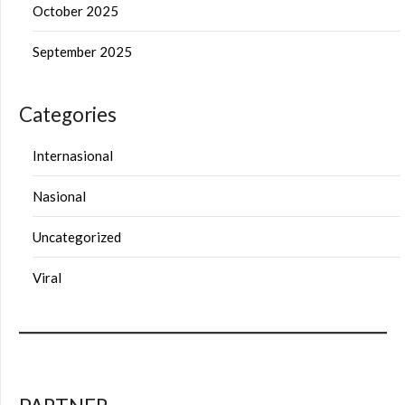
October 2025
September 2025
Categories
Internasional
Nasional
Uncategorized
Viral