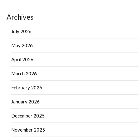
Archives
July 2026
May 2026
April 2026
March 2026
February 2026
January 2026
December 2025
November 2025