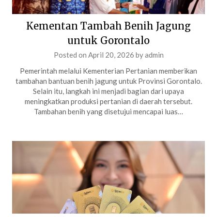
Kementan Tambah Benih Jagung
untuk Gorontalo
Posted on
April 20, 2026
by
admin
Pemerintah melalui Kementerian Pertanian memberikan
tambahan bantuan benih jagung untuk Provinsi Gorontalo.
Selain itu, langkah ini menjadi bagian dari upaya
meningkatkan produksi pertanian di daerah tersebut.
Tambahan benih yang disetujui mencapai luas…