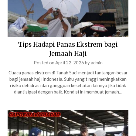
Tips Hadapi Panas Ekstrem bagi
Jemaah Haji
Posted on
April 22, 2026
by
admin
Cuaca panas ekstrem di Tanah Suci menjadi tantangan besar
bagi jemaah haji Indonesia. Suhu yang tinggi meningkatkan
risiko dehidrasi dan gangguan kesehatan lainnya jika tidak
diantisipasi dengan baik. Kondisi ini membuat jemaah…