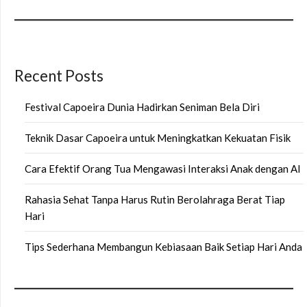
Recent Posts
Festival Capoeira Dunia Hadirkan Seniman Bela Diri
Teknik Dasar Capoeira untuk Meningkatkan Kekuatan Fisik
Cara Efektif Orang Tua Mengawasi Interaksi Anak dengan AI
Rahasia Sehat Tanpa Harus Rutin Berolahraga Berat Tiap
Hari
Tips Sederhana Membangun Kebiasaan Baik Setiap Hari Anda