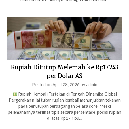
Rupiah Ditutup Melemah ke Rp17.243
per Dolar AS
Posted on
April 28, 2026
by
admin
Rupiah Kembali Tertekan di Tengah Dinamika Global
Pergerakan nilai tukar rupiah kembali menunjukkan tekanan
pada penutupan perdagangan Selasa sore. Meski
pelemahannya terlihat tipis secara persentase, posisi rupiah
di atas Rp17 ribu…