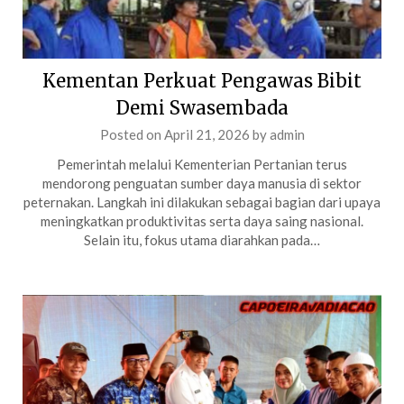
Kementan Perkuat Pengawas Bibit
Demi Swasembada
Posted on
April 21, 2026
by
admin
Pemerintah melalui Kementerian Pertanian terus
mendorong penguatan sumber daya manusia di sektor
peternakan. Langkah ini dilakukan sebagai bagian dari upaya
meningkatkan produktivitas serta daya saing nasional.
Selain itu, fokus utama diarahkan pada…