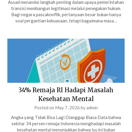
Assad menandai langkah penting dalam upaya pemerintahan
transisi membangun legitimasi melalui penegakan hukum.
Bagi negara pascakonflik, pertanyaan besar bukan hanya
soal pergantian kekuasaan, tetapi bagaimana masa…
34% Remaja RI Hadapi Masalah
Kesehatan Mental
Posted on
May 7, 2026
by
admin
Angka yang Tidak Bisa Lagi Dianggap Biasa Data bahwa
sekitar 34 persen remaja Indonesia menghadapi masalah
kesehatan mental menunjukkan bahwa isu ini bukan