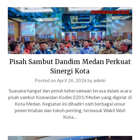
Pisah Sambut Dandim Medan Perkuat
Sinergi Kota
Posted on
April 26, 2026
by
admin
Suasana hangat dan penuh kebersamaan terasa dalam acara
pisah sambut Komandan Kodim 0201/Medan yang digelar di
Kota Medan. Kegiatan ini dihadiri oleh berbagai unsur
pemerintahan dan tokoh penting, termasuk Wakil Wali
Kota…