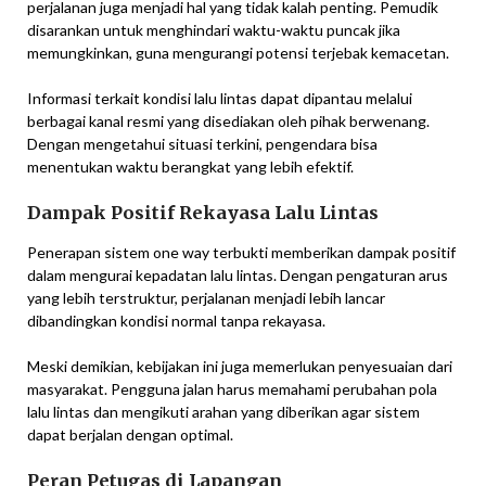
perjalanan juga menjadi hal yang tidak kalah penting. Pemudik
disarankan untuk menghindari waktu-waktu puncak jika
memungkinkan, guna mengurangi potensi terjebak kemacetan.
Informasi terkait kondisi lalu lintas dapat dipantau melalui
berbagai kanal resmi yang disediakan oleh pihak berwenang.
Dengan mengetahui situasi terkini, pengendara bisa
menentukan waktu berangkat yang lebih efektif.
Dampak Positif Rekayasa Lalu Lintas
Penerapan sistem one way terbukti memberikan dampak positif
dalam mengurai kepadatan lalu lintas. Dengan pengaturan arus
yang lebih terstruktur, perjalanan menjadi lebih lancar
dibandingkan kondisi normal tanpa rekayasa.
Meski demikian, kebijakan ini juga memerlukan penyesuaian dari
masyarakat. Pengguna jalan harus memahami perubahan pola
lalu lintas dan mengikuti arahan yang diberikan agar sistem
dapat berjalan dengan optimal.
Peran Petugas di Lapangan