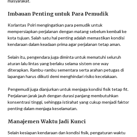
masyarakat.
Imbauan Penting untuk Para Pemudik
Korlantas Polri mengingatkan para pemudik untuk
mempersiapkan perjalanan dengan matang sebelum kembali ke
kota tujuan. Salah satu hal penting adalah memastikan kondisi
kendaraan dalam keadaan prima agar perjalanan tetap aman.
Selain itu, pengendara juga diminta untuk mematuhi seluruh
aturan lalu lintas yang berlaku selama sistem one way
diterapkan. Rambu-rambu sementara serta arahan petugas di
lapangan harus diikuti demi menghindari risiko kecelakaan.
Pengemudi juga dianjurkan untuk menjaga kondisi fisik tetap fit.
Perjalanan jarak jauh dengan durasi panjang membutuhkan
konsentrasi tinggi, sehingga istirahat yang cukup menjadi faktor
penting dalam menjaga keselamatan.
Manajemen Waktu Jadi Kunci
Selain kesiapan kendaraan dan kondisi fisik, pengaturan waktu