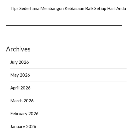
Tips Sederhana Membangun Kebiasaan Baik Setiap Hari Anda
Archives
July 2026
May 2026
April 2026
March 2026
February 2026
January 2026