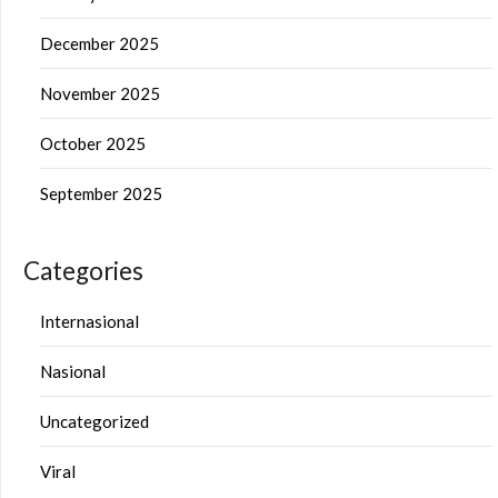
December 2025
November 2025
October 2025
September 2025
Categories
Internasional
Nasional
Uncategorized
Viral