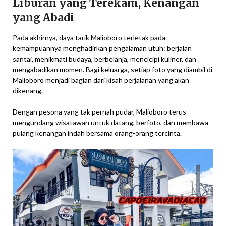
Liburan yang Terekam, Kenangan
yang Abadi
Pada akhirnya, daya tarik Malioboro terletak pada
kemampuannya menghadirkan pengalaman utuh: berjalan
santai, menikmati budaya, berbelanja, mencicipi kuliner, dan
mengabadikan momen. Bagi keluarga, setiap foto yang diambil di
Malioboro menjadi bagian dari kisah perjalanan yang akan
dikenang.
Dengan pesona yang tak pernah pudar, Malioboro terus
mengundang wisatawan untuk datang, berfoto, dan membawa
pulang kenangan indah bersama orang-orang tercinta.