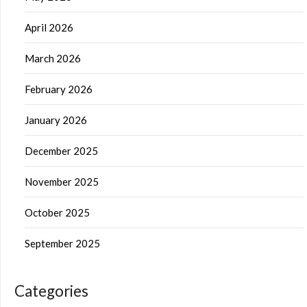
April 2026
March 2026
February 2026
January 2026
December 2025
November 2025
October 2025
September 2025
Categories