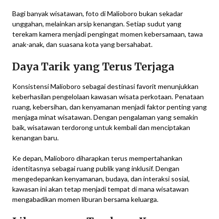
Bagi banyak wisatawan, foto di Malioboro bukan sekadar
unggahan, melainkan arsip kenangan. Setiap sudut yang
terekam kamera menjadi pengingat momen kebersamaan, tawa
anak-anak, dan suasana kota yang bersahabat.
Daya Tarik yang Terus Terjaga
Konsistensi Malioboro sebagai destinasi favorit menunjukkan
keberhasilan pengelolaan kawasan wisata perkotaan. Penataan
ruang, kebersihan, dan kenyamanan menjadi faktor penting yang
menjaga minat wisatawan. Dengan pengalaman yang semakin
baik, wisatawan terdorong untuk kembali dan menciptakan
kenangan baru.
Ke depan, Malioboro diharapkan terus mempertahankan
identitasnya sebagai ruang publik yang inklusif. Dengan
mengedepankan kenyamanan, budaya, dan interaksi sosial,
kawasan ini akan tetap menjadi tempat di mana wisatawan
mengabadikan momen liburan bersama keluarga.