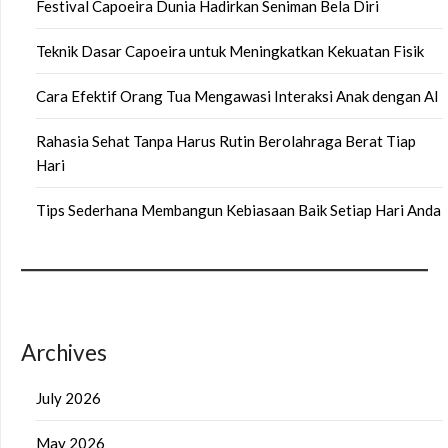
Festival Capoeira Dunia Hadirkan Seniman Bela Diri
Teknik Dasar Capoeira untuk Meningkatkan Kekuatan Fisik
Cara Efektif Orang Tua Mengawasi Interaksi Anak dengan AI
Rahasia Sehat Tanpa Harus Rutin Berolahraga Berat Tiap
Hari
Tips Sederhana Membangun Kebiasaan Baik Setiap Hari Anda
Archives
July 2026
May 2026