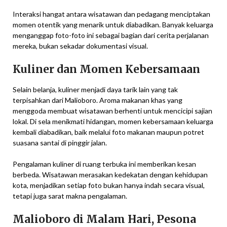
Interaksi hangat antara wisatawan dan pedagang menciptakan
momen otentik yang menarik untuk diabadikan. Banyak keluarga
menganggap foto-foto ini sebagai bagian dari cerita perjalanan
mereka, bukan sekadar dokumentasi visual.
Kuliner dan Momen Kebersamaan
Selain belanja, kuliner menjadi daya tarik lain yang tak
terpisahkan dari Malioboro. Aroma makanan khas yang
menggoda membuat wisatawan berhenti untuk mencicipi sajian
lokal. Di sela menikmati hidangan, momen kebersamaan keluarga
kembali diabadikan, baik melalui foto makanan maupun potret
suasana santai di pinggir jalan.
Pengalaman kuliner di ruang terbuka ini memberikan kesan
berbeda. Wisatawan merasakan kedekatan dengan kehidupan
kota, menjadikan setiap foto bukan hanya indah secara visual,
tetapi juga sarat makna pengalaman.
Malioboro di Malam Hari, Pesona