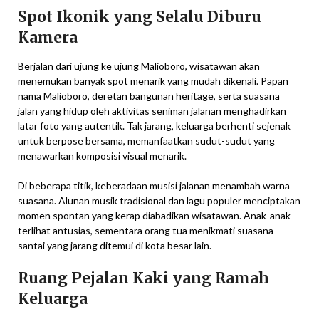
Spot Ikonik yang Selalu Diburu
Kamera
Berjalan dari ujung ke ujung Malioboro, wisatawan akan
menemukan banyak spot menarik yang mudah dikenali. Papan
nama Malioboro, deretan bangunan heritage, serta suasana
jalan yang hidup oleh aktivitas seniman jalanan menghadirkan
latar foto yang autentik. Tak jarang, keluarga berhenti sejenak
untuk berpose bersama, memanfaatkan sudut-sudut yang
menawarkan komposisi visual menarik.
Di beberapa titik, keberadaan musisi jalanan menambah warna
suasana. Alunan musik tradisional dan lagu populer menciptakan
momen spontan yang kerap diabadikan wisatawan. Anak-anak
terlihat antusias, sementara orang tua menikmati suasana
santai yang jarang ditemui di kota besar lain.
Ruang Pejalan Kaki yang Ramah
Keluarga