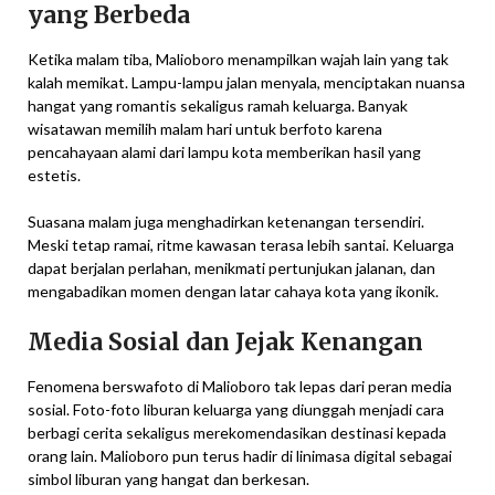
yang Berbeda
Ketika malam tiba, Malioboro menampilkan wajah lain yang tak
kalah memikat. Lampu-lampu jalan menyala, menciptakan nuansa
hangat yang romantis sekaligus ramah keluarga. Banyak
wisatawan memilih malam hari untuk berfoto karena
pencahayaan alami dari lampu kota memberikan hasil yang
estetis.
Suasana malam juga menghadirkan ketenangan tersendiri.
Meski tetap ramai, ritme kawasan terasa lebih santai. Keluarga
dapat berjalan perlahan, menikmati pertunjukan jalanan, dan
mengabadikan momen dengan latar cahaya kota yang ikonik.
Media Sosial dan Jejak Kenangan
Fenomena berswafoto di Malioboro tak lepas dari peran media
sosial. Foto-foto liburan keluarga yang diunggah menjadi cara
berbagi cerita sekaligus merekomendasikan destinasi kepada
orang lain. Malioboro pun terus hadir di linimasa digital sebagai
simbol liburan yang hangat dan berkesan.