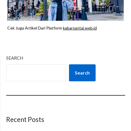
Cek Juga Artikel Dari Platform
kabarsantai.web.id
SEARCH
Search
Recent Posts