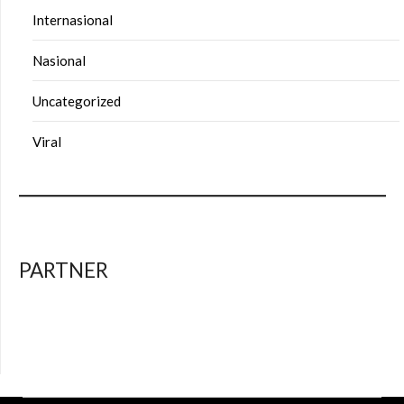
Internasional
Nasional
Uncategorized
Viral
PARTNER