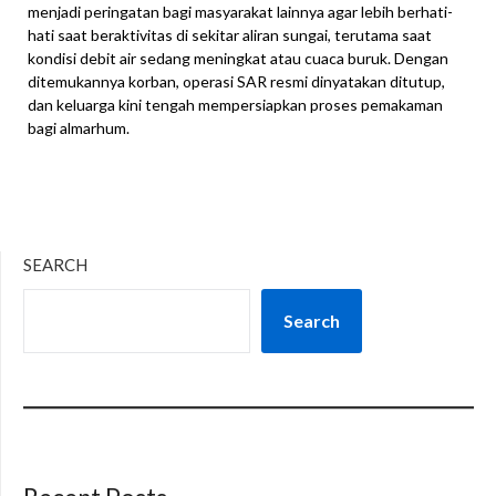
menjadi peringatan bagi masyarakat lainnya agar lebih berhati-
hati saat beraktivitas di sekitar aliran sungai, terutama saat
kondisi debit air sedang meningkat atau cuaca buruk. Dengan
ditemukannya korban, operasi SAR resmi dinyatakan ditutup,
dan keluarga kini tengah mempersiapkan proses pemakaman
bagi almarhum.
SEARCH
Search