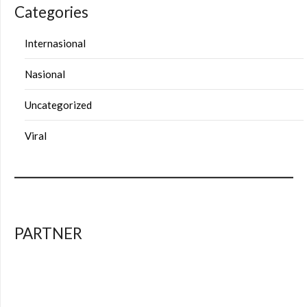
Categories
Internasional
Nasional
Uncategorized
Viral
PARTNER