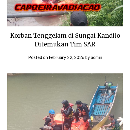
Korban Tenggelam di Sungai Kandilo
Ditemukan Tim SAR
Posted on
February 22, 2026
by
admin