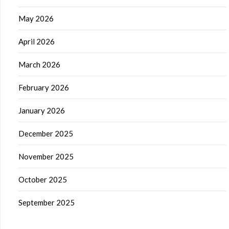
May 2026
April 2026
March 2026
February 2026
January 2026
December 2025
November 2025
October 2025
September 2025