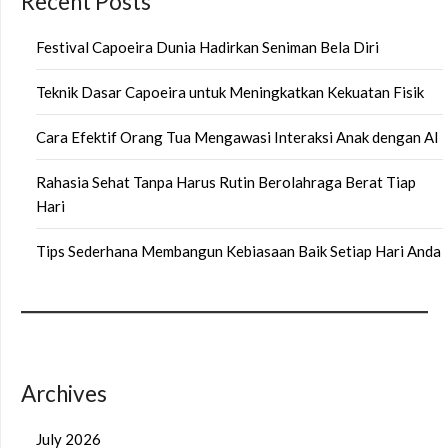
Recent Posts
Festival Capoeira Dunia Hadirkan Seniman Bela Diri
Teknik Dasar Capoeira untuk Meningkatkan Kekuatan Fisik
Cara Efektif Orang Tua Mengawasi Interaksi Anak dengan AI
Rahasia Sehat Tanpa Harus Rutin Berolahraga Berat Tiap
Hari
Tips Sederhana Membangun Kebiasaan Baik Setiap Hari Anda
Archives
July 2026