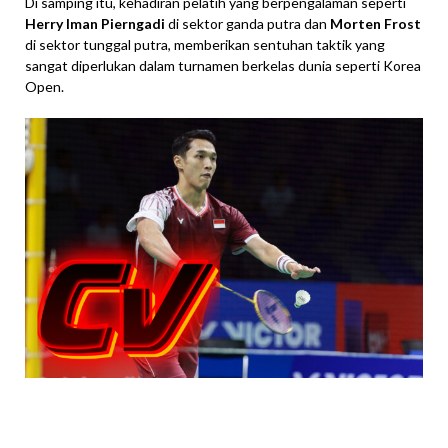
Di samping itu, kehadiran pelatih yang berpengalaman seperti
Herry Iman Pierngadi
di sektor ganda putra dan
Morten Frost
di sektor tunggal putra, memberikan sentuhan taktik yang
sangat diperlukan dalam turnamen berkelas dunia seperti Korea
Open.