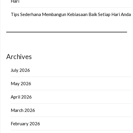
Hari
Tips Sederhana Membangun Kebiasaan Baik Setiap Hari Anda
Archives
July 2026
May 2026
April 2026
March 2026
February 2026