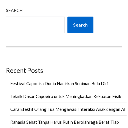
SEARCH
Search
Recent Posts
Festival Capoeira Dunia Hadirkan Seniman Bela Diri
Teknik Dasar Capoeira untuk Meningkatkan Kekuatan Fisik
Cara Efektif Orang Tua Mengawasi Interaksi Anak dengan AI
Rahasia Sehat Tanpa Harus Rutin Berolahraga Berat Tiap