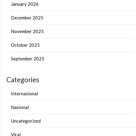
January 2026
December 2025
November 2025
October 2025
September 2025
Categories
Internasional
Nasional
Uncategorized
Viral