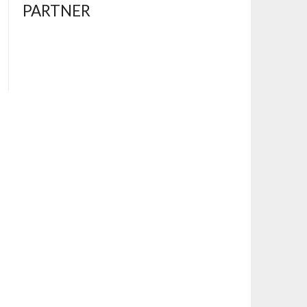
PARTNER