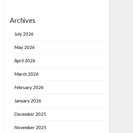
Archives
July 2026
May 2026
April 2026
March 2026
February 2026
January 2026
December 2025
November 2025