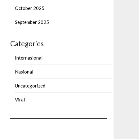
October 2025
September 2025
Categories
Internasional
Nasional
Uncategorized
Viral