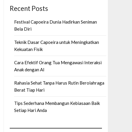
Recent Posts
Festival Capoeira Dunia Hadirkan Seniman
Bela Diri
Teknik Dasar Capoeira untuk Meningkatkan
Kekuatan Fisik
Cara Efektif Orang Tua Mengawasi Interaksi
Anak dengan AI
Rahasia Sehat Tanpa Harus Rutin Berolahraga
Berat Tiap Hari
Tips Sederhana Membangun Kebiasaan Baik
Setiap Hari Anda