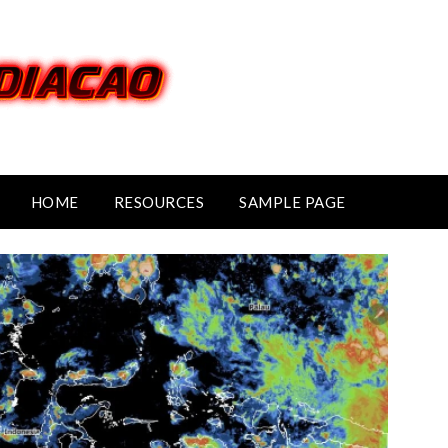
HOME
RESOURCES
SAMPLE PAGE