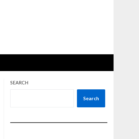
SEARCH
Search