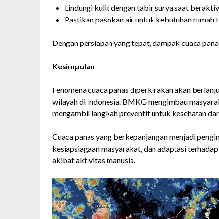
Lindungi kulit dengan tabir surya saat beraktiv
Pastikan pasokan air untuk kebutuhan rumah t
Dengan persiapan yang tepat, dampak cuaca pana
Kesimpulan
Fenomena cuaca panas diperkirakan akan berlan
wilayah di Indonesia. BMKG mengimbau masyarak
mengambil langkah preventif untuk kesehatan da
Cuaca panas yang berkepanjangan menjadi pengin
kesiapsiagaan masyarakat, dan adaptasi terhadap 
akibat aktivitas manusia.