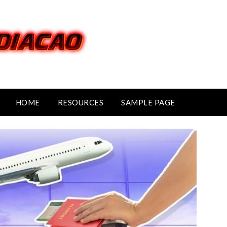
HOME
RESOURCES
SAMPLE PAGE