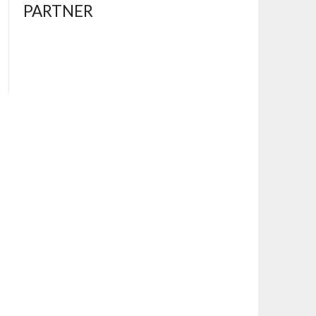
PARTNER