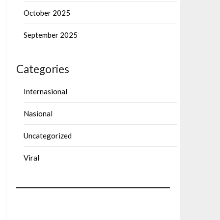
October 2025
September 2025
Categories
Internasional
Nasional
Uncategorized
Viral