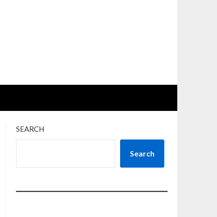
SEARCH
Search