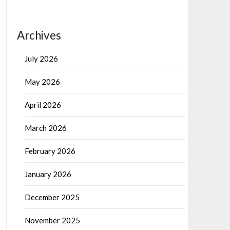
Archives
July 2026
May 2026
April 2026
March 2026
February 2026
January 2026
December 2025
November 2025